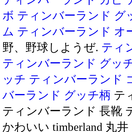
ボ
ティンバーランド グ
ム
ティンバーランド オ
野、野球しようぜ.
ティ
ティンバーランド グッ
ッチ
ティンバーランド 
バーランド グッチ柄
テ
ティンバーランド 長靴 
かわいい timberland 丸井