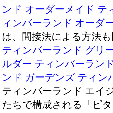
ンド オーダーメイド
テ
ィンバーランド オーダ
は、間接法による方法も
ティンバーランド グリ
ルダー
ティンバーランド
ンド ガーデンズ
ティン
ティンバーランド エイ
たちで構成される「ピタ