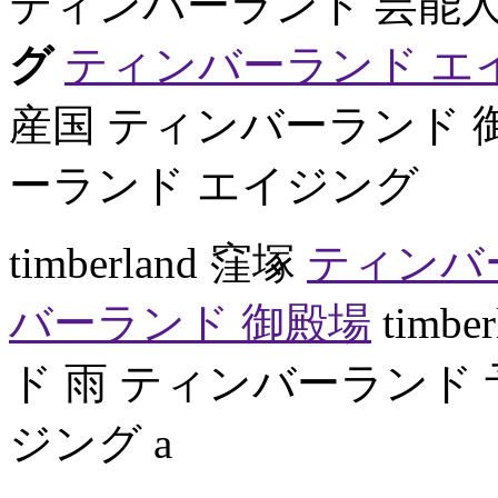
ティンバーランド 芸能
グ
ティンバーランド エ
産国 ティンバーランド 
ーランド エイジング
timberland 窪塚
ティンバ
バーランド 御殿場
timb
ド 雨 ティンバーランド
ジング a