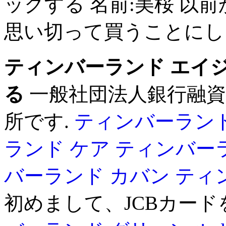
ックする 名前:美桜 以
思い切って買うことにし
ティンバーランド エイ
る
一般社団法人銀行融資
所です.
ティンバーラン
ランド ケア
ティンバー
バーランド カバン
ティ
初めまして、JCBカード