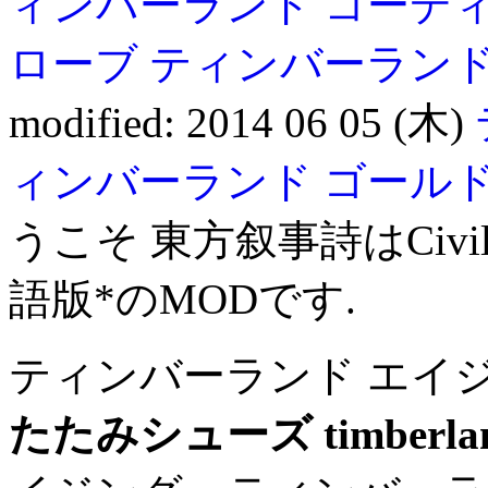
ィンバーランド コーデ
ローブ
ティンバーランド
modified: 2014 06 05 (木)
ィンバーランド ゴール
うこそ 東方叙事詩はCivilizat
語版*のMODです.
ティンバーランド エイ
たたみシューズ
timberl