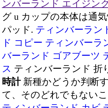
ンバーランド エイジン
グ u カップの本体は通
パッド.
ティンバーラン
ド コピー
ティンバーラ
バーランド ゴアブーツ
ス
ティンバーランド 折
時計
新種かどうか判断す
て、そのどれでもないこ
ティンバーランド カビ