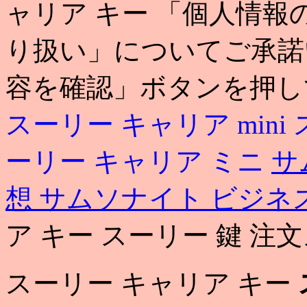
ャリア キー 「個人情
り扱い」についてご承諾
容を確認」ボタンを押し
スーリー キャリア mini
ーリー キャリア ミニ
サ
想
サムソナイト ビジネス
ア キー スーリー 鍵 注
スーリー キャリア キー