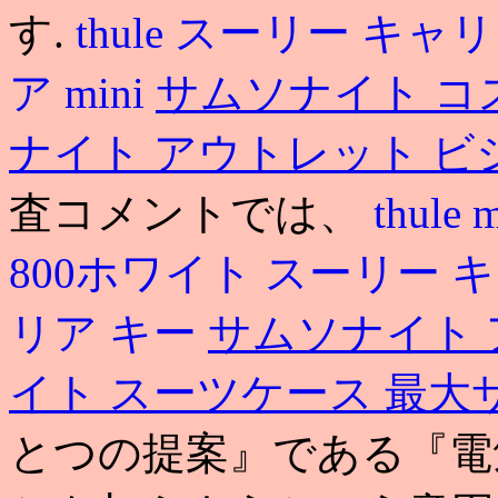
す.
thule
スーリー キャリ
ア mini
サムソナイト コ
ナイト アウトレット 
査コメントでは、
thul
800ホワイト
スーリー 
リア キー
サムソナイト 
イト スーツケース 最大
とつの提案』である『電