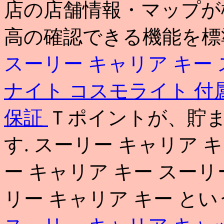
店の店舗情報・マップが
高の確認できる機能を
スーリー キャリア キー
ナイト コスモライト 付
保証
Ｔポイントが、貯
す. スーリー キャリア 
ー キャリア キー スーリ
リー キャリア キー と