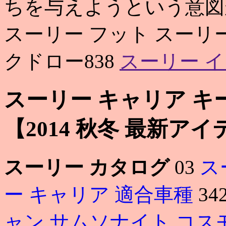
ちを与えようという意図
スーリー フット スーリー 
クドロー838
スーリー イ
スーリー キャリア キ
【2014 秋冬 最新ア
スーリー カタログ
03
ス
ー キャリア 適合車種
34
ャン
サムソナイト コス