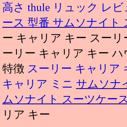
高さ
thule リュック レ
ース 型番
サムソナイト 
ー キャリア キー スーリ
ーリー キャリア キー 
特徴
スーリー キャリア
キャリア ミニ
サムソナ
ムソナイト スーツケース
リア キー