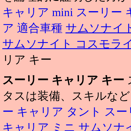
キャリア mini
スーリー キ
ア 適合車種
サムソナイト
サムソナイト コスモラ
リア キー
スーリー キャリア キー
タスは装備、スキルなど
ー キャリア タント
スーリ
キャリア ミニ
サムソナ