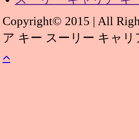
Copyright© 2015 | All 
ア キー スーリー キャリ