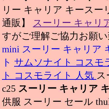
リー キャリア キースー
通販】
スーリー キャリア
すがご理解ご協力お願い
mini
スーリー キャリア 
ト
サムソナイト コスモ
ト コスモライト 人気
ス
c25
スーリー キャリア 
供服 スーリー セール thu