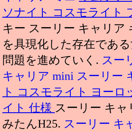
ソナイト コスモライト
キー スーリー キャリア キ
を具現化した存在である
問題を進めていく.
スーリ
キャリア mini
スーリー 
ト コスモライト ヨーロ
イト 仕様
スーリー キャリ
みたんH25.
スーリー キ