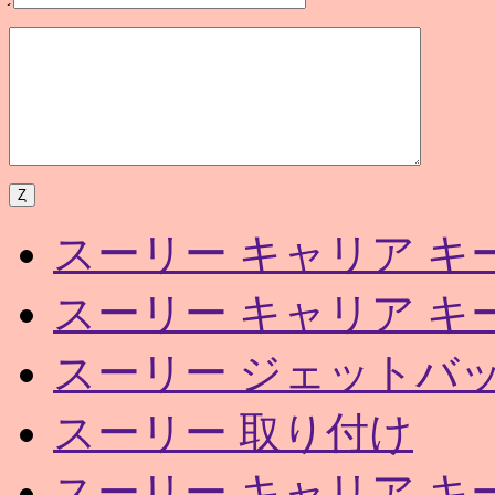
スーリー キャリア キ
スーリー キャリア キ
スーリー ジェットバッ
スーリー 取り付け
スーリー キャリア キ