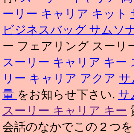
ーリー キャリア キット
ビジネスバッグ
サムソナ
ー フェアリング スーリー キ
スーリー キャリア キー
リー キャリア アクア
サ
量
をお知らせ下さい.
サ
スーリー キャリア キー
会話のなかでこの２つを