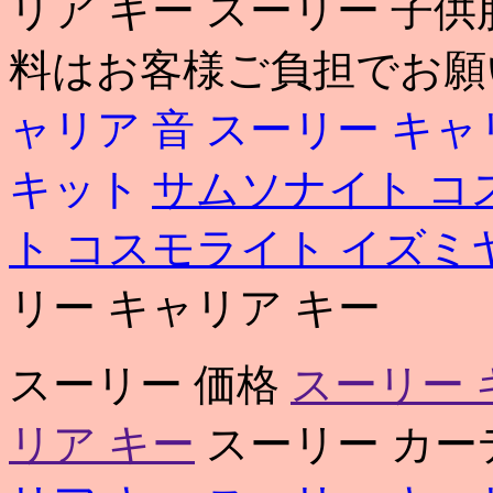
リア キー スーリー 子
料はお客様ご負担でお願
ャリア 音
スーリー キャリ
キット
サムソナイト コ
ト コスモライト イズミ
リー キャリア キー
スーリー 価格
スーリー 
リア キー
スーリー カーデ