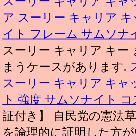
スーリー キャリア キャ
ア
スーリー キャリア 
イト フレーム
サムソナ
スーリー キャリア キー
まうケースがあります.
スーリー キャリア キャ
ト 強度
サムソナイト コ
証付き】 自民党の憲法
を論理的に証明した方が