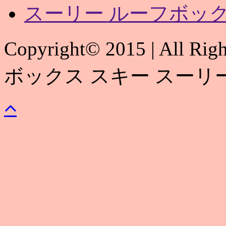
スーリー ルーフボック
Copyright© 2015 | All 
ボックス スキー スーリ