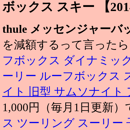
ボックス スキー 【20
thule メッセンジャーバ
を減額するって言ったら
フボックス ダイナミック
ーリー ルーフボックス 
イト 旧型
サムソナイト 
1,000円（毎月1日更新）
ス ツーリング
スーリー 子