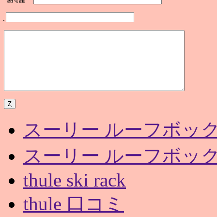
スーリー ルーフボック
スーリー ルーフボック
thule ski rack
thule 口コミ