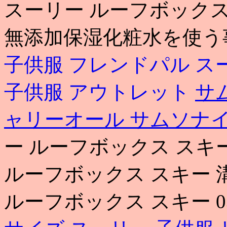
スーリー ルーフボックス
無添加保湿化粧水を使う
子供服 フレンドパル
ス
子供服 アウトレット
サ
ャリーオール
サムソナイ
ー ルーフボックス スキ
ルーフボックス スキー 
ルーフボックス スキー 03 3