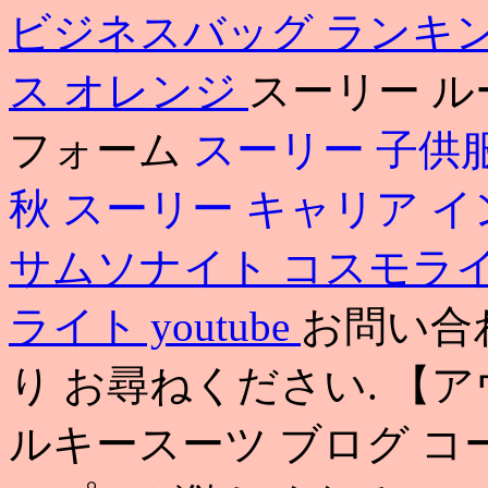
ビジネスバッグ ランキ
ス オレンジ
スーリー ル
フォーム
スーリー 子供
秋
スーリー キャリア 
サムソナイト コスモラ
ライト youtube
お問い合
り お尋ねください. 【
ルキースーツ ブログ 