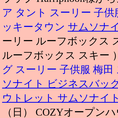
ア タント
スーリー 子供
ッキータウン
サムソナイ
ーリー ルーフボックス スキー 
ルーフボックス スキー 
グ
スーリー 子供服 梅田
ソナイト ビジネスバッ
ウトレット サムソナイ
（日） COZYオープン