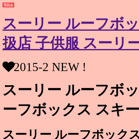
51La
スーリー ルーフボッ
扱店 子供服 スーリ
2015-2 NEW !
スーリー ルーフボッ
ーフボックス スキ
スーリー ルーフボックス