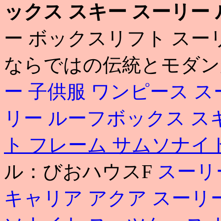
ックス スキー
スーリー 
ー ボックスリフト スー
ならではの伝統とモダン
ー 子供服 ワンピース
ス
リー ルーフボックス ス
ト フレーム
サムソナイ
ル：びおハウスF
スーリ
キャリア アクア
スーリ