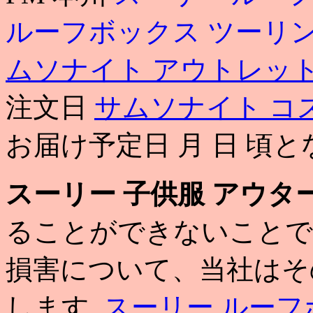
ルーフボックス ツーリ
ムソナイト アウトレッ
注文日
サムソナイト コ
お届け予定日 月 日 頃と
スーリー 子供服 アウタ
ることができないことで
損害について、当社はそ
します.
スーリー ルーフ