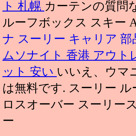
ト 札幌
カーテンの質問な
ルーフボックス スキー 
ナ
スーリー キャリア 
ムソナイト 香港 アウト
ット 安い
いいえ、ウマ
は無料です. スーリー ルー
ロスオーバー スーリース
ー