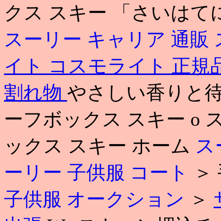
クス スキー 「さいはて
スーリー キャリア 通販
イト コスモライト 正規
割れ物
やさしい香りと待
ーフボックス スキー o 
ックス スキー ホーム
ス
ーリー 子供服 コート
＞
子供服 オークション
＞