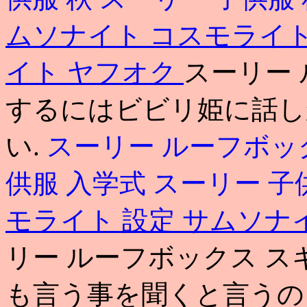
ムソナイト コスモライト
イト ヤフオク
スーリー 
するにはビビリ姫に話し
い.
スーリー ルーフボッ
供服 入学式
スーリー 子
モライト 設定
サムソナ
リー ルーフボックス ス
も言う事を聞くと言うの