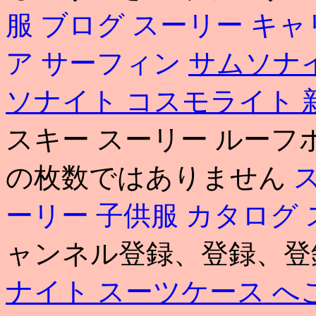
服 ブログ
スーリー キャ
ア サーフィン
サムソナ
ソナイト コスモライト 
スキー スーリー ルーフ
の枚数ではありません
ーリー 子供服 カタログ
ャンネル登録、登録、登
ナイト スーツケース へ